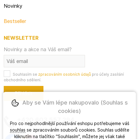
Novinky
Bestseller
NEWSLETTER
Novinky a akce na Váš email?
Souhlasím se
zpracováním osobních údajů
pro účely zasílání
obchodního sdělení.
Aby se Vám lépe nakupovalo (Souhlas s
cookies)
+420 603 557 294
Pro co nejpohodlnější používání eshopu potřebujeme váš
souhlas
se zpracováním souborů cookies. Souhlas udělíte
kliknutím na tlačítko "Souhlasím", můžete jej však také