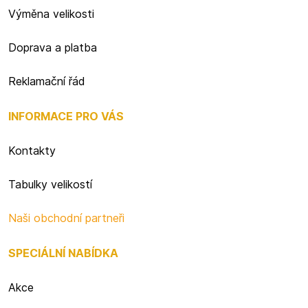
Výměna velikosti
Doprava a platba
Reklamační řád
INFORMACE PRO VÁS
Kontakty
Tabulky velikostí
Naši obchodní partneři
SPECIÁLNÍ NABÍDKA
Akce